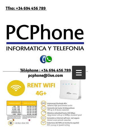
Tfno: +34 694 456 789
Téléphone : +34 694 456 789
pcphone@live.com