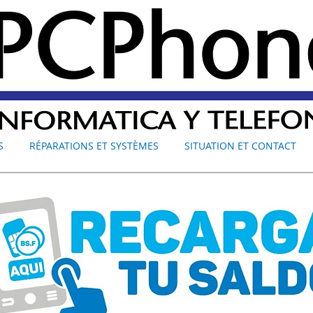
S
RÉPARATIONS ET SYSTÈMES
SITUATION ET CONTACT