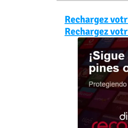
Rechargez votre
Rechargez votre