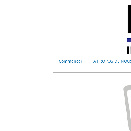
Commencer
À PROPOS DE NOU