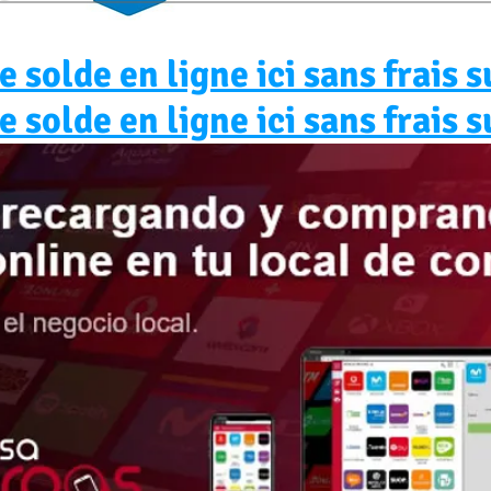
 solde en ligne ici sans frais
 solde en ligne ici sans frais