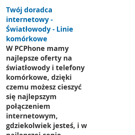
Twój doradca
internetowy -
Światłowody - Linie
komórkowe
W PCPhone mamy
najlepsze oferty na
światłowody i telefony
komórkowe, dzięki
czemu możesz cieszyć
się najlepszym
połączeniem
internetowym,
gdziekolwiek jesteś, i w