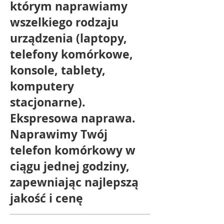
którym naprawiamy
wszelkiego rodzaju
urządzenia (laptopy,
telefony komórkowe,
konsole, tablety,
komputery
stacjonarne).
Ekspresowa naprawa.
Naprawimy Twój
telefon komórkowy w
ciągu jednej godziny,
zapewniając najlepszą
jakość i cenę