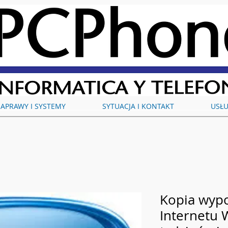
APRAWY I SYSTEMY
SYTUACJA I KONTAKT
USŁU
Kopia wyp
Internetu 