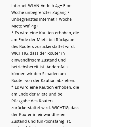
Internet-WLAN-Verleih 4g+ Eine
Woche unbegrenzter Zugang /
Unbegrenztes Internet 1 Woche
Miete Wifi 4g+
* Es wird eine Kaution erhoben, die
am Ende der Miete bei Rückgabe
des Routers zurückerstattet wird.
WICHTIG, dass der Router in
einwandfreiem Zustand und
betriebsbereit ist. Andernfalls
können wir den Schaden am
Router von der Kaution abziehen.
* Es wird eine Kaution erhoben, die
am Ende der Miete und bei
Rückgabe des Routers
zurückerstattet wird. WICHTIG, dass
der Router in einwandfreiem
Zustand und funktionsfähig ist.