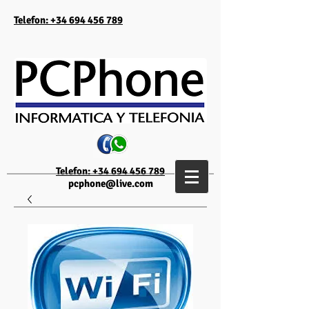
Telefon: +34 694 456 789
Telefon: +34 694 456 789
pcphone@live.com