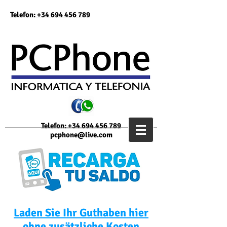
Telefon: +34 694 456 789
Telefon: +34 694 456 789
pcphone@live.com
Laden Sie Ihr Guthaben hier
ohne zusätzliche Kosten